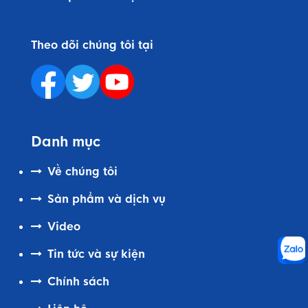
Theo dõi chúng tôi tại
Danh mục
Về chúng tôi
Sản phẩm và dịch vụ
Video
Tin tức và sự kiện
Chính sách